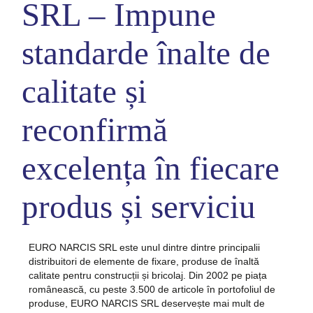
SRL – Impune
standarde înalte de
calitate și
reconfirmă
excelența în fiecare
produs și serviciu
EURO NARCIS SRL este unul dintre dintre principalii
distribuitori de elemente de fixare, produse de înaltă
calitate pentru construcții și bricolaj. Din 2002 pe piața
românească, cu peste 3.500 de articole în portofoliul de
produse, EURO NARCIS SRL deservește mai mult de