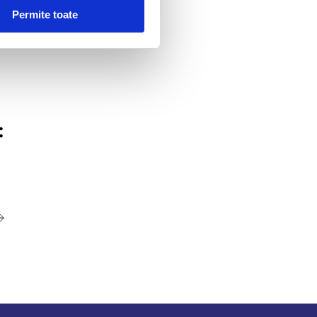
Permite toate