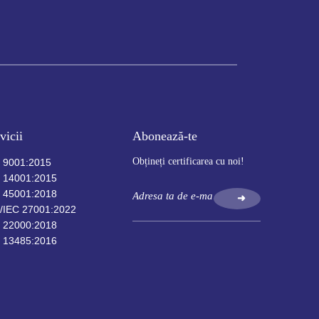
vicii
Abonează-te
Obțineți certificarea cu noi!
 9001:2015
 14001:2015
 45001:2018
➜
/IEC 27001:2022
 22000:2018
 13485:2016