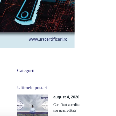
Categorii
Ultimele postari
august 4, 2026
Certificat acreditat
sau neacreditat?