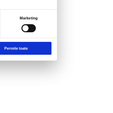
Marketing
Permite toate