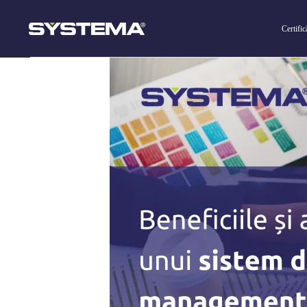
Certifi