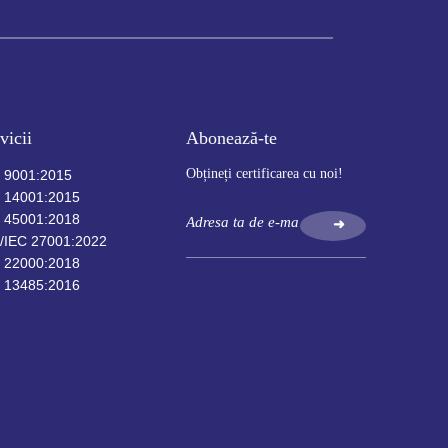
vicii
Abonează-te
Obțineți certificarea cu noi!
 9001:2015
 14001:2015
 45001:2018
➜
/IEC 27001:2022
 22000:2018
 13485:2016