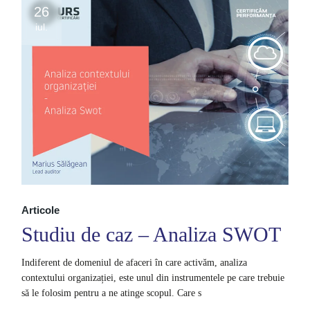
26
iul.
Articole
Studiu de caz – Analiza SWOT
Indiferent de domeniul de afaceri în care activăm, analiza
contextului organizației, este unul din instrumentele pe care trebuie
să le folosim pentru a ne atinge scopul. Care s