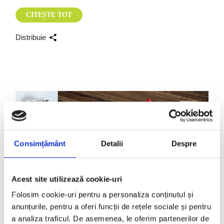
CITEȘTE TOT
Distribuie
07
mai
Consimțământ
Detalii
Despre
Acest site utilizează cookie-uri
Folosim cookie-uri pentru a personaliza conținutul și
anunțurile, pentru a oferi funcții de rețele sociale și pentru
Articole
a analiza traficul. De asemenea, le oferim partenerilor de